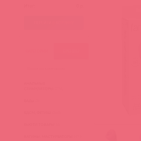
Итог:
0
р.
ПЕРЕЙТИ В КОРЗИНУ
КАТЕГОРИИ
БРЕНДЫ
АНАЛЬНЫЕ
СТИМУЛЯТОРЫ
(276)
БАДы
(3)
БДСМ, ФЕТИШ
(340)
БЬЮТИ ТОВАРЫ
(4)
ВАГИНЫ, МАСТУРБАТОРЫ
(473)