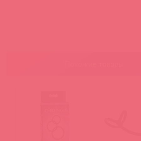
Похожие товары