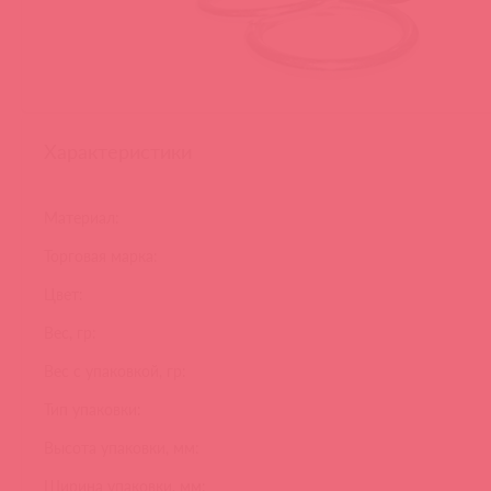
Характеристики
Материал:
Торговая марка:
Цвет:
Вес, гр:
Вес с упаковкой, гр:
Тип упаковки:
Высота упаковки, мм:
Ширина упаковки, мм: