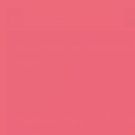
ПО
Последняя распродажа 
года
"Все побежали и я побежал"
Последняя распродажа 2021 года! С 15 по 31 
включительно. Смотрите, выбирайте и заказыва
Закончилась 31.12.20