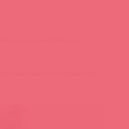
Выбиватели оргазма). Колдуем
ительную скидку 3%, которая будет
1.