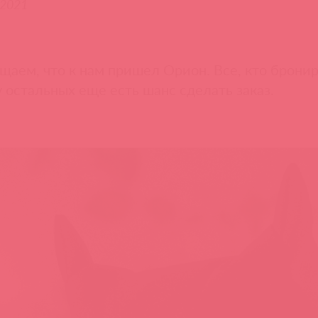
.2021
щаем, что к нам пришел Орион. Все, кто брониро
у остальных еще есть шанс сделать заказ.