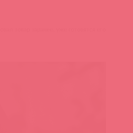
вал товар заранее, уже готовятся его