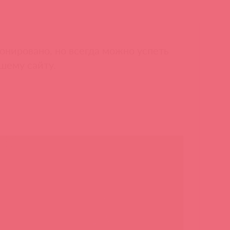
онировано, но всегда можно успеть
шему сайту.