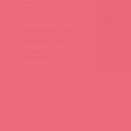
ПРОДУКЦИЯ С
ФЕРОМОНАМИ
(16)
СЕКС-МАШИНЫ
(28)
СЕКС-ПРИСПОСОБЛЕНИЯ
(22)
СТИМУЛЯТОРЫ КЛИТОРА
(127)
СТРАПОНЫ И
ФАЛЛОПРОТЕЗЫ
(149)
ТРЕНАЖЕРЫ КЕГЕЛЯ
(22)
УКРАШЕНИЯ
(24)
ФАЛЛОИМИТАТОРЫ
(270)
ЭЛЕКТРОСТИМУЛЯТОРЫ
(83)
ЭльМято
(108)