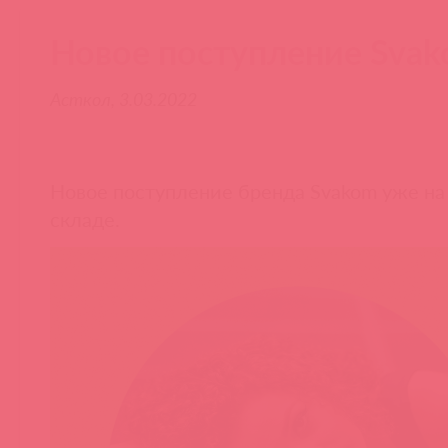
Новое поступление Sva
Асткол, 3.03.2022
Новое поступление бренда Svakom уже н
складе.