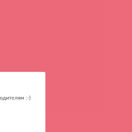
одителям :-)