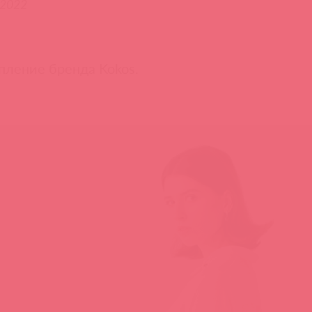
.2022
пление бренда Kokos.