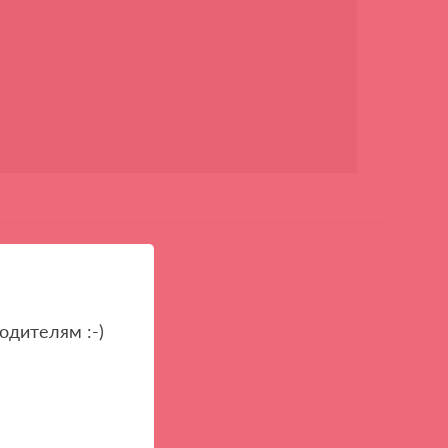
одителям :-)