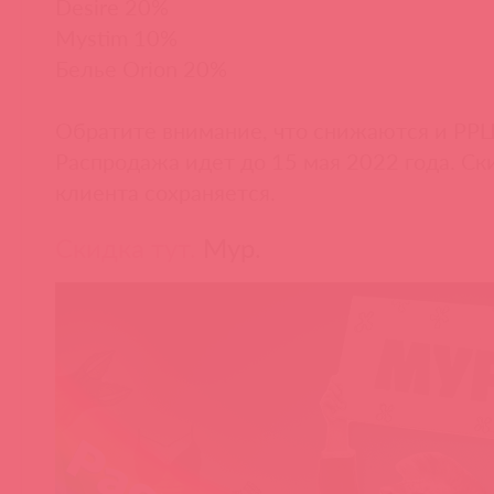
Desire 20%
Mystim 10%
Белье Orion 20%
Обратите внимание, что снижаются и РРЦ
Распродажа идет до 15 мая 2022 года. Ск
клиента сохраняется.
Скидка тут.
Мур.