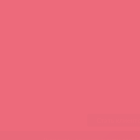
Стать клиент