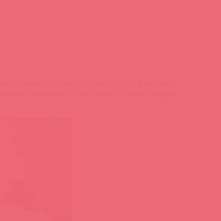
бор эротического белья на любой случай, в том числе
тавлено на выставке X-Show, теперь у нас на складе и