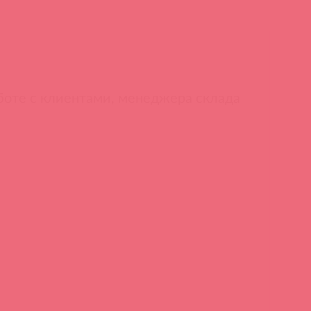
боте с клиентами, менеджера склада