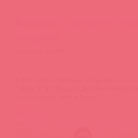
Bathmate с дополнитель
скидкой!
Асткол, 26.10.2022
К нам пришел Bathmate. И вы еще успеете
товары этого бренда с дополнительной ск
Завтра скидки уже не будет.
Bathmate