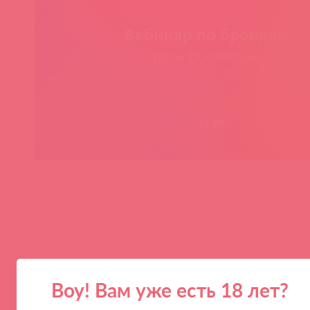
Воу! Вам уже есть 18 лет?
ПАРТНЕРАМ
КОМПАНИЯ