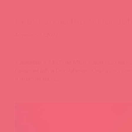
Вебинар по Intt и Doc Jo
Асткол, 5.12.2022
7 декабря в 11:00 по МСК ждем всех на в
брендам Intt и Doc Johnson. Ольга расскаж
и ответит на все.
Ждем в Зуме