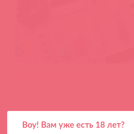
Воу! Вам уже есть 18 лет?
ПАРТНЕРАМ
КОМПАНИЯ