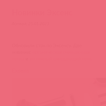
Новинки Эксенс
Асткол, 25.01.2023
Обновили сток по Эксенсу. Две
новинки:
органическая очищающая
пенка
и
интимный очищающий гель.
Exsens