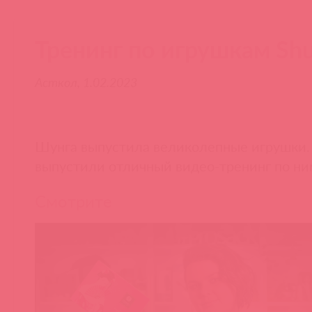
Тренинг по игрушкам Sh
Асткол, 1.02.2023
Шунга выпустила великолепные игрушки.
выпустили отличный видео-тренинг по ним
Смотрите