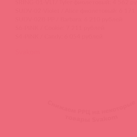
SRING-01-VLT/ Tyler фиолетовый: 4 562 р
SUDV-02-Violet / Alice фиолетовый: 6 171
SUDV-02B-PP / Barbara: 6 210 рублей
S6-PINK / Cookie: 7 211 рублей
S4-PINK / Candy: 6 054 рублей
Svakom