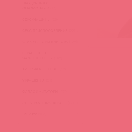
ПРОДУКЦИЯ С
ФЕРОМОНАМИ
(16)
СЕКС-МАШИНЫ
(28)
СЕКС-ПРИСПОСОБЛЕНИЯ
(22)
СТИМУЛЯТОРЫ КЛИТОРА
(129)
СТРАПОНЫ И
ФАЛЛОПРОТЕЗЫ
(149)
ТРЕНАЖЕРЫ КЕГЕЛЯ
(22)
УКРАШЕНИЯ
(24)
ФАЛЛОИМИТАТОРЫ
(270)
ЭЛЕКТРОСТИМУЛЯТОРЫ
(83)
ЭльМято
(108)