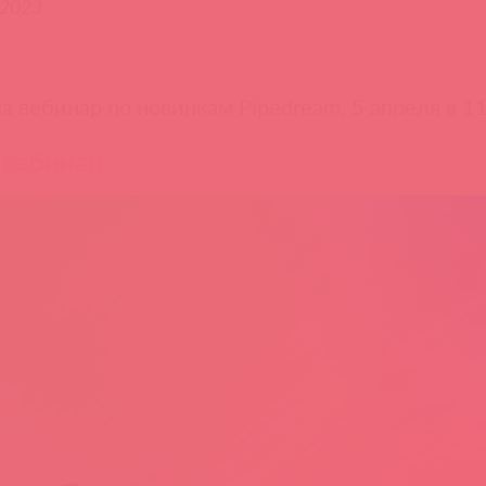
.2023
а вебинар по новинкам Pipedream, 5 апреля в 11
 вебинар