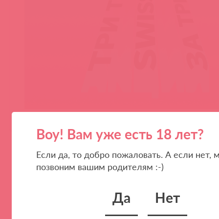
Воу! Вам уже есть 18 лет?
Если да, то добро пожаловать. А если нет, 
позвоним вашим родителям :-)
Да
Нет
ПАРТНЕРАМ
КОМПАНИЯ