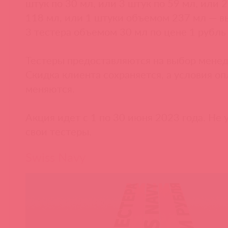
штук по 30 мл, или 3 штук по 59 мл, или 2
118 мл, или 1 штуки объемом 237 мл — в
3 тестера объемом 30 мл по цене 1 рубль 
Тестеры предоставляются на выбор мене
Скидка клиента сохраняется, а условия оп
меняются.
Акция идет с 1 по 30 июня 2023 года. Не 
свои тестеры.
Swiss Navy