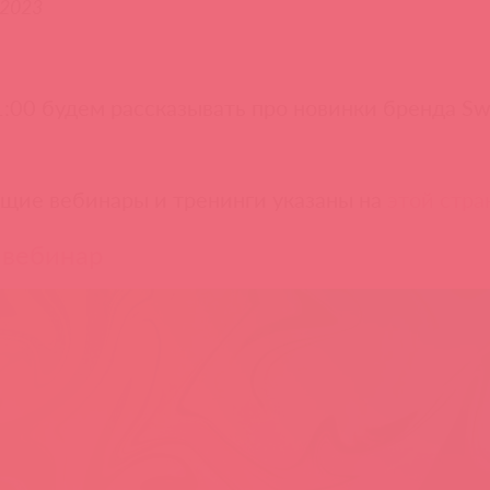
.2023
1:00 будем рассказывать про новинки бренда Sw
дущие вебинары и тренинги указаны на
этой стра
 вебинар