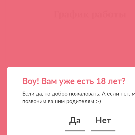
Воу! Вам уже есть 18 лет?
Если да, то добро пожаловать. А если нет, 
позвоним вашим родителям :-)
Да
Нет
ПАРТНЕРАМ
КОМПАНИЯ