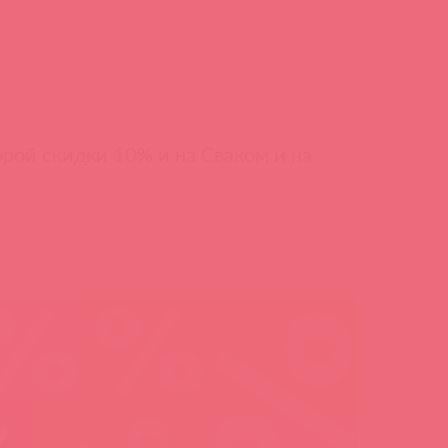
торой скидки 10% и на Сваком и на