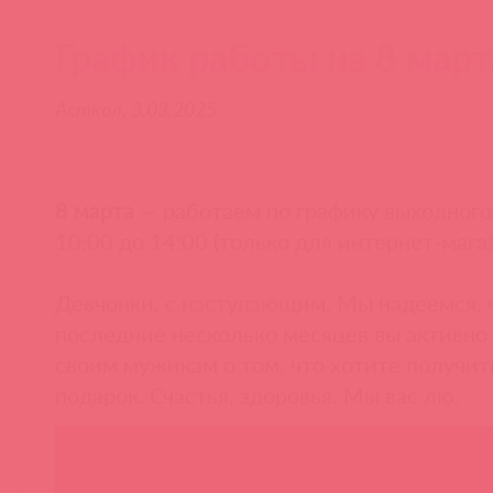
График работы на 8 март
Асткол, 3.03.2025
8 марта
— работаем по графику выходного 
10:00 до 14:00 (только для интернет-магаз
Девчонки, с наступающим. Мы надеемся, 
последние несколько месяцев вы активно
своим мужикам о том, что хотите получит
подарок. Счастья, здоровья. Мы вас лю.