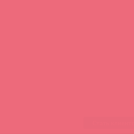
Стать клиент