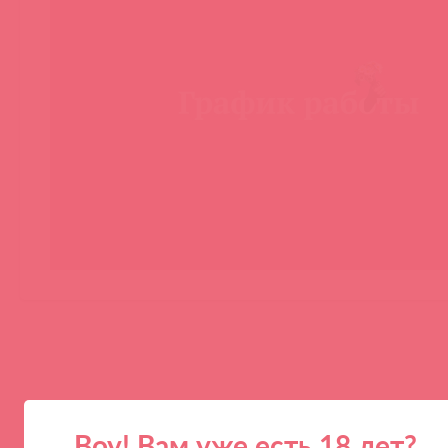
Воу! Вам уже есть 18 лет?