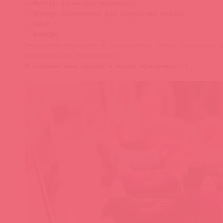
- Mystim (электростимуляция)
- Shunga (косметика для искусства любви)
- LELO
- SVAKOM
Записывайтесь сами и записывайте своих продавцов 
персональных менеджеров!
И хороших вам продаж к этому празднику!!!