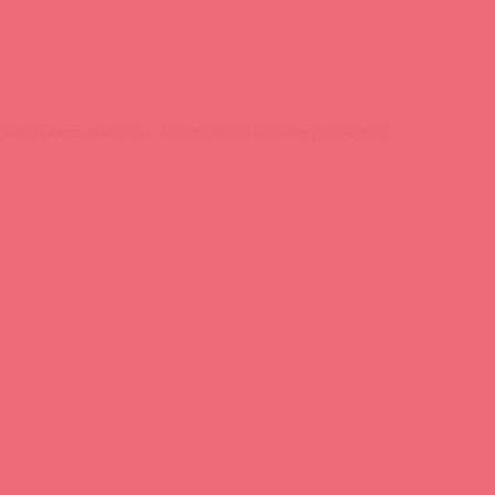
теля секс-товаров - Topco Sales! Новые интересные