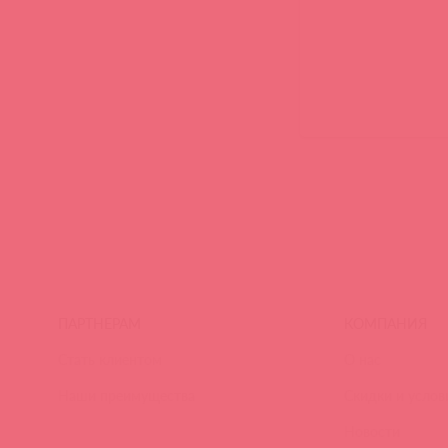
ПАРТНЕРАМ
КОМПАНИЯ
Стать клиентом
О нас
Наши преимущества
Скидки и услов
Новости