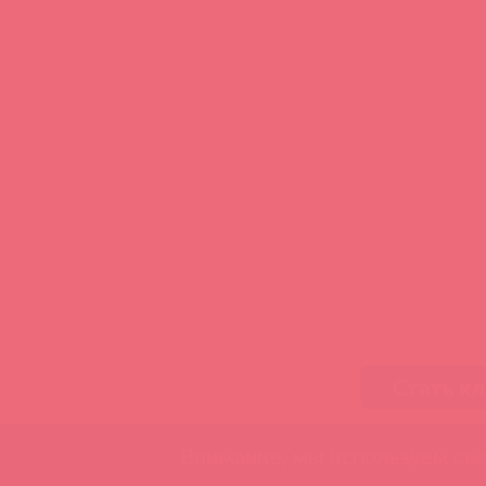
Стать к
Внимание, мы используем coo