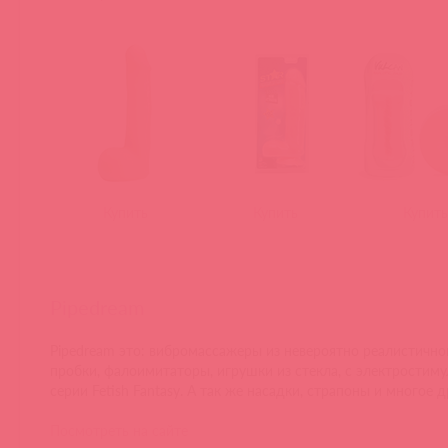
Купить
Купить
Купить
Pipedream
Pipedream это: вибромассажеры из невероятно реалистично
пробки, фалоимитаторы, игрушки из стекла, с электростим
серии Fetish Fantasy. А так же насадки, страпоны и многое д
Посмотреть на сайте