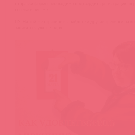
отправки формы необходимо подтвердить регистрацию пе
ссылке в письме.
P.S. На той же странице вы найдете и другие тренинги на 
записаться уже сегодня.