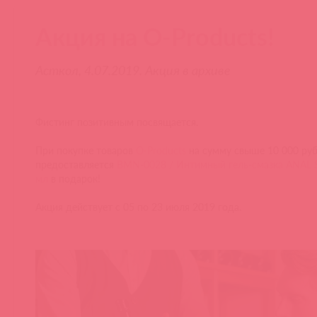
Акция на O-Products!
Асткол, 4.07.2019. Акция в архиве
Фистинг позитивным посвящается.
При покупке товаров
O-Products
на сумму свыше 10 000 ру
предоставляется
BMN-0028 / Интимный гель-смазка ANAL S
мл
в подарок!
Акция действует с 05 по 23 июля 2019 года.