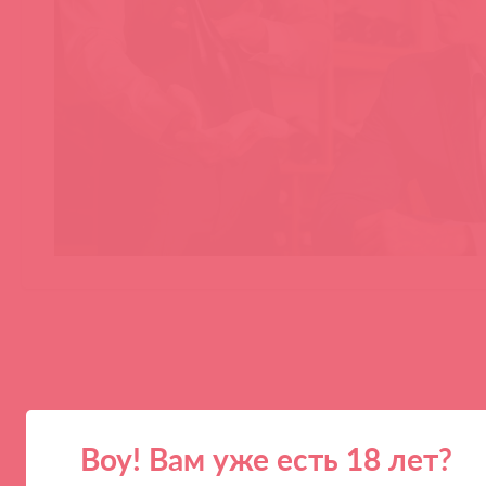
Воу! Вам уже есть 18 лет?
ПАРТНЕРАМ
КОМПАНИЯ