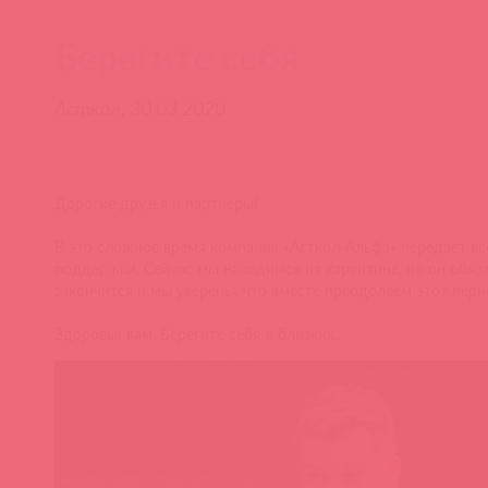
Берегите себя
Асткол, 30.03.2020
Дорогие друзья и партнеры!
В это сложное время компания «Асткол-Альфа» передает вс
поддержки. Сейчас мы находимся на карантине, но он обяз
закончится и мы уверены, что вместе преодолеем этот пери
Здоровья вам. Берегите себя и близких.