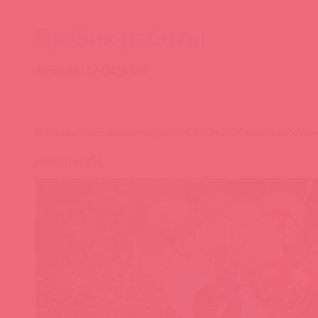
График работы
Асткол, 17.04.2020
В связи с известным праздником, 19.04.2020 мы не работае
Берегите себя.