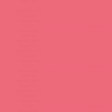
203-02 CD SB / НАСАДКА-ФАЛЛОИМ №
ТРУСИКОВ С ПЛУГОМ РЕАЛИСТИК В Б
203-03 CD SB / НАСАДКА-ФАЛЛОИМ №
ТРУСИКОВ С ПЛУГОМ РЕАЛИСТИК В Б
203-04 CD SB / НАСАДКА-ФАЛЛОИМ №
ТРУСИКОВ С ПЛУГОМ РЕАЛИСТИК В Б