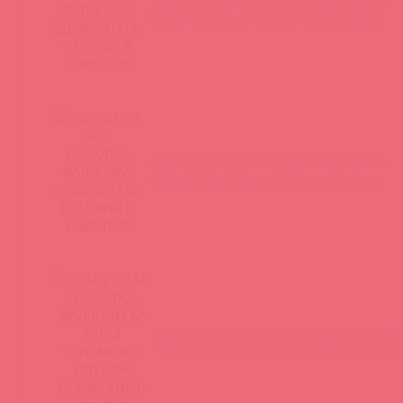
1106-01 CD SB / НАСАДКА-ФАЛЛОИМ-
УДЛИНИТЕЛЬ С ПУПЫР. В БЛИСТЕРЕ
1106-02 CD SB / НАСАДКА-ФАЛЛОИМ-
УДЛИНИТЕЛЬ ГЛАДКИЙ В БЛИСТЕРЕ
203-01 CD SB / НАСАДКА-ФАЛЛОИМ №
ТРУСИКОВ С ПЛУГОМ РЕАЛИСТИК В Б