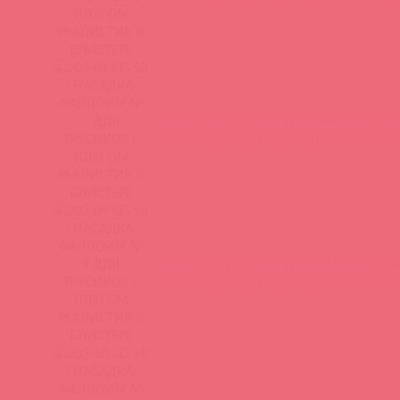
203-05 CD SB / НАСАДКА-ФАЛЛОИМ №
ТРУСИКОВ С ПЛУГОМ РЕАЛИСТИК В Б
203-09 CD SB / НАСАДКА-ФАЛЛОИМ №
ТРУСИКОВ С ПЛУГОМ РЕАЛИСТИК В Б