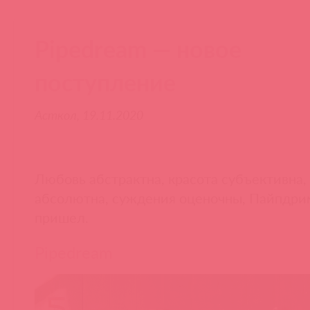
Pipedream — новое
поступление
Асткол, 19.11.2020
Любовь абстрактна, красота субъективна,
абсолютна, суждения оценочны, Пайпдри
пришел.
Pipedream