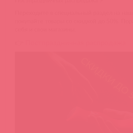
Переходите в специальный раздел на наш
покупайте товары со скидкой до 50%. По
себя и свои магазины.
👉
Постпраздничная распродажа