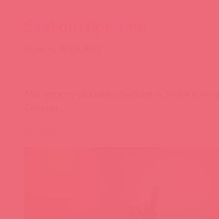
Svakom пришел
Асткол, 30.03.2021
Мы просто обязаны сообщить, что к нам 
Сваком.
Svakom