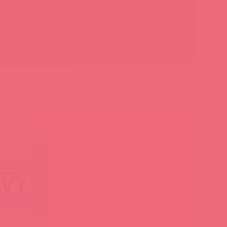
ировать по