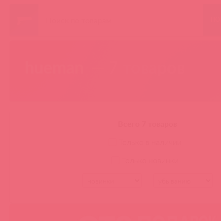
ПО
hueman
— 7 товаров
Всего 7 товаров
Только в наличии
Только новинки