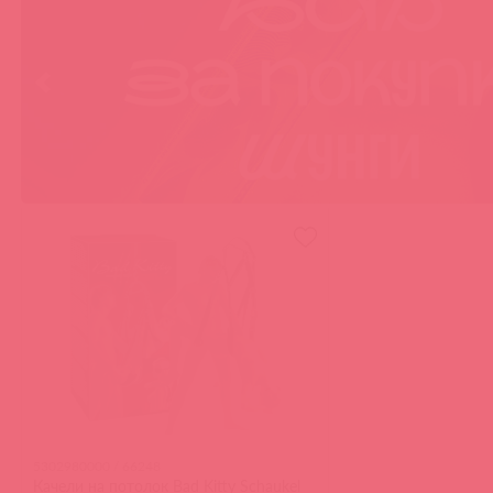
5302980000 / 66248
Качели на потолок Bad Kitty Schaukel