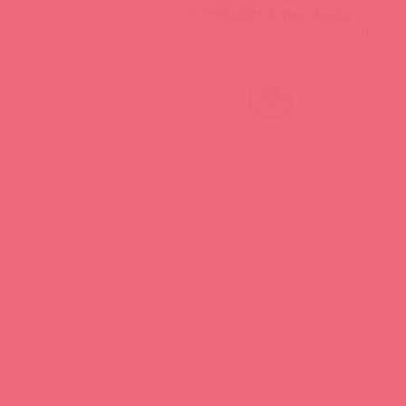
©1998-2026 Асткол-Альфа
политика обработки персональных данных
и
карта
Нашли ошибку? Выделите текст и нажмите CTRL + M, чтобы о