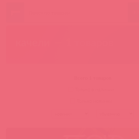
ПО
качели
— 1 товаров
Всего 1 товаров
Только в наличии
Только новинки