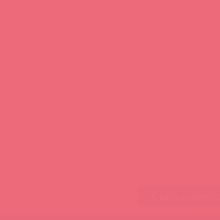
Стать клиент