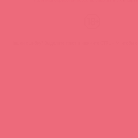
Нашли ошибку? Выделите текст и нажмите CTRL + M, чтобы о