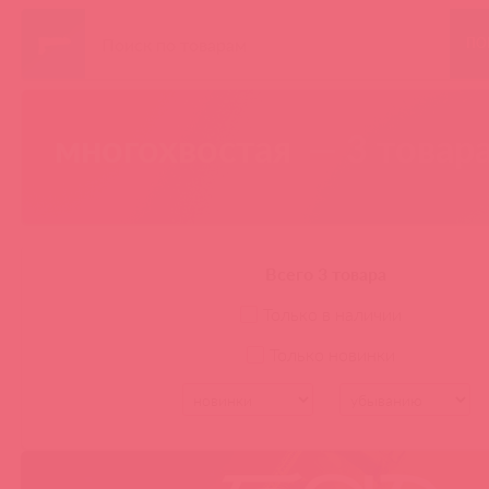
ПО
многохвостая
— 3 товар
Всего 3 товара
Только в наличии
Только новинки