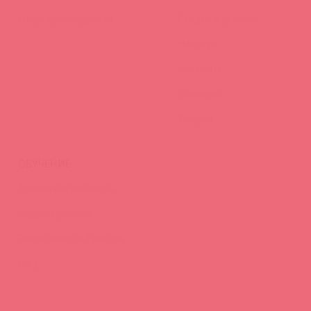
Наши преимущества
Скидки и условия
Новости
Контакты
Вакансии
Тайфест
ОБУЧЕНИЕ
Тренинги и вебинары
Видео-тренинги
Энциклопедия брендов
FAQ