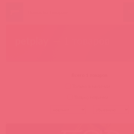
ПО
petplay
— 1 товаров
Всего 1 товаров
Только в наличии
Только новинки