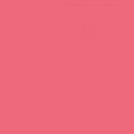
©1998-2026 Асткол-Альфа
политика обработки персональных данных
и
карта
Нашли ошибку? Выделите текст и нажмите CTRL + M, чтобы о