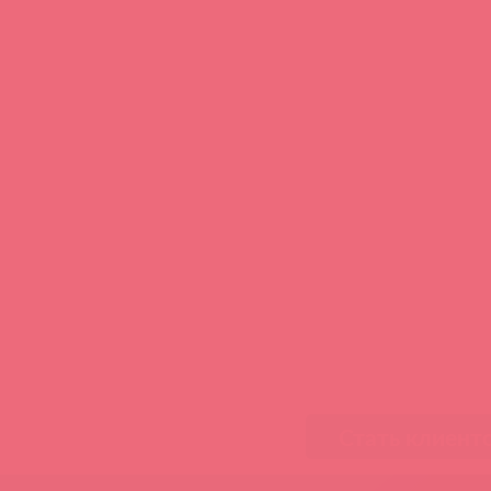
Стать клиент