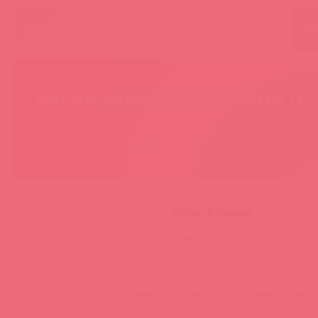
ПО
вагинальный расширите
— 2 товара
Всего 2 товара
Только в наличии
Только новинки