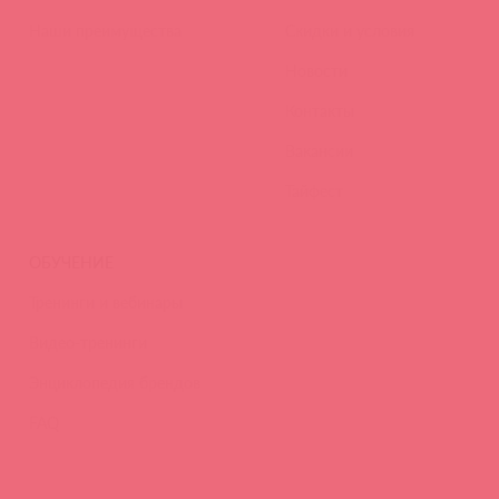
Наши преимущества
Скидки и условия
Новости
Контакты
Вакансии
Тайфест
ОБУЧЕНИЕ
Тренинги и вебинары
Видео-тренинги
Энциклопедия брендов
FAQ