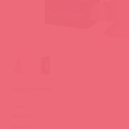
Характеристики
Страна:
Материал:
Длина, см: