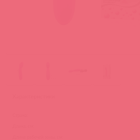
Характеристики
Страна:
Длина, см:
Длина рабочей зоны, см: