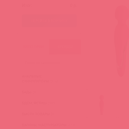
Итог:
0
р.
ПЕРЕЙТИ В КОРЗИНУ
КАТЕГОРИИ
БРЕНДЫ
АНАЛЬНЫЕ
СТИМУЛЯТОРЫ
(276)
БАДы
(3)
БДСМ, ФЕТИШ
(340)
БЬЮТИ ТОВАРЫ
(4)
ВАГИНЫ, МАСТУРБАТОРЫ
(473)