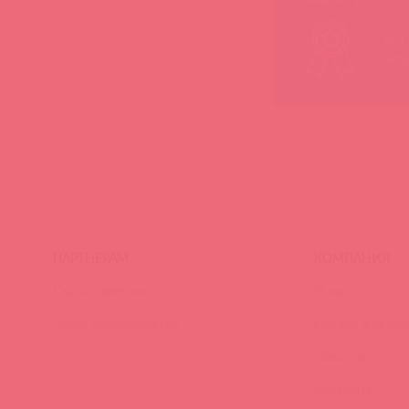
Вся
лег
ПАРТНЕРАМ
КОМПАНИЯ
Стать клиентом
О нас
Наши преимущества
Скидки и услов
Новости
Контакты