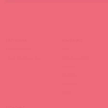
ПАРТНЕРАМ
КОМПАНИЯ
Стать клиентом
О нас
Наши преимущества
Скидки и условия
Новости
Контакты
Вакансии
Тайфест
ОБУЧЕНИЕ