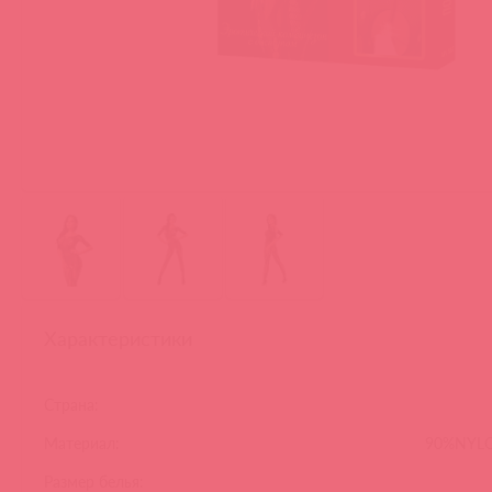
Характеристики
Страна:
Материал:
90%NYL
Размер белья: