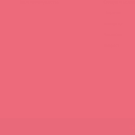
Наши преимущества
Скидки и услов
Новости
Контакты
Вакансии
Тайфест
В
Нашли